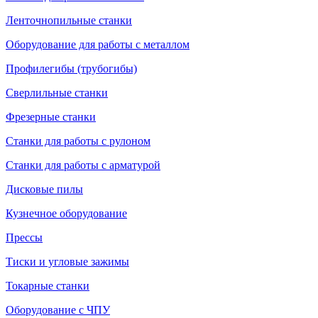
Ленточнопильные станки
Оборудование для работы с металлом
Профилегибы (трубогибы)
Сверлильные станки
Фрезерные станки
Станки для работы с рулоном
Станки для работы с арматурой
Дисковые пилы
Кузнечное оборудование
Прессы
Тиски и угловые зажимы
Токарные станки
Оборудование с ЧПУ