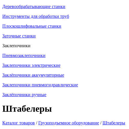
Деревообрабатывающие станки
Инструменты для обработки труб
Плоскошлифовальные станки
Заточные станки
Заклепочники
Пневмозаклепочники
Заклепочники электрические
Заклёпочники аккумуляторные
Заклепочники пневмогидравлические
Заклёпочники ручные
Штабелеры
Каталог товаров
/
Грузоподъемное оборудование
/
Штабелеры