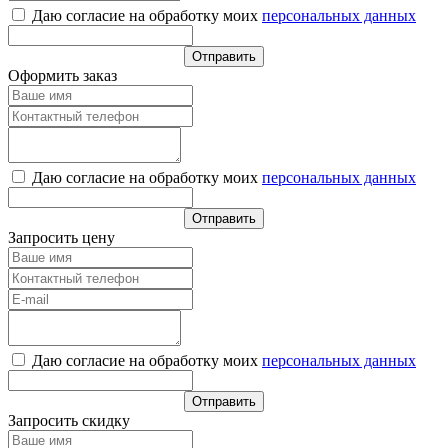
Даю согласие на обработку моих
персональных данных
Оформить заказ
Даю согласие на обработку моих
персональных данных
Запросить цену
Даю согласие на обработку моих
персональных данных
Запросить скидку