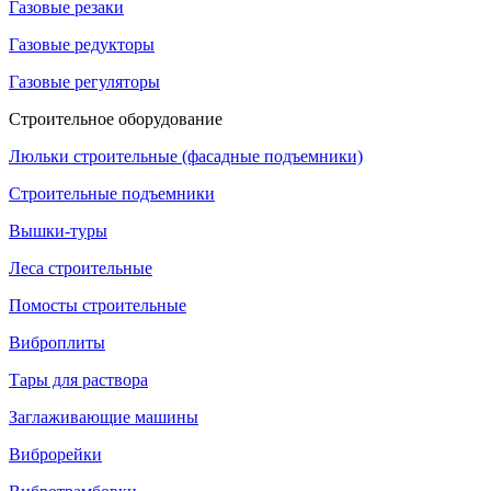
Газовые резаки
Газовые редукторы
Газовые регуляторы
Строительное оборудование
Люльки строительные (фасадные подъемники)
Строительные подъемники
Вышки-туры
Леса строительные
Помосты строительные
Виброплиты
Тары для раствора
Заглаживающие машины
Виброрейки