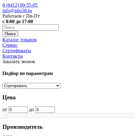
8 (8412)
99-55-05
info@ppo58.ru
Работаем с Пн-Пт
с 8:00 до 17:00
Каталог товаров
Сервис
Сертификаты
Контакты
Заказать звонок
Подбор по параметрам
Цена
от
до
Производитель