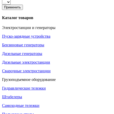
Применить
Каталог товаров
Электростанции и генераторы
Пуско-зарядные устройства
Бензиновые генераторы
Дизельные генераторы
Дизельные электростанции
Сварочные электростанции
Грузоподъемное оборудование
Гидравлические тележки
Штабелеры
Самоходные тележки