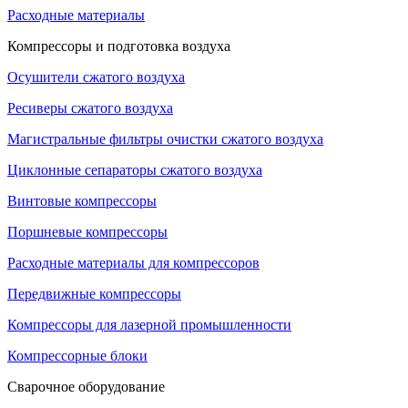
Расходные материалы
Компрессоры и подготовка воздуха
Осушители сжатого воздуха
Ресиверы сжатого воздуха
Магистральные фильтры очистки сжатого воздуха
Циклонные сепараторы сжатого воздуха
Винтовые компрессоры
Поршневые компрессоры
Расходные материалы для компрессоров
Передвижные компрессоры
Компрессоры для лазерной промышленности
Компрессорные блоки
Сварочное оборудование