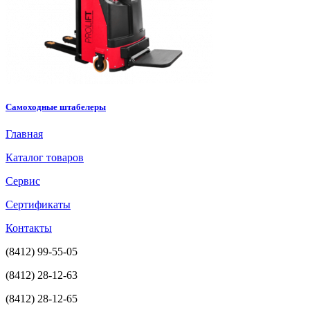
Самоходные штабелеры
Главная
Каталог товаров
Сервис
Сертификаты
Контакты
(8412) 99-55-05
(8412) 28-12-63
(8412) 28-12-65