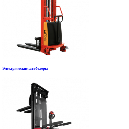
Электрические штабелеры