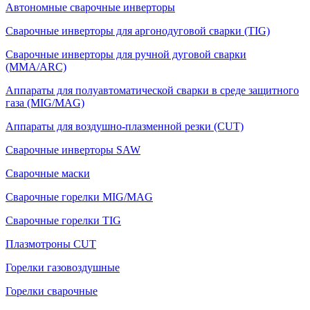
Автономные сварочные инверторы
Сварочные инверторы для аргонодуговой сварки (TIG)
Сварочные инверторы для ручной дуговой сварки
(MMA/ARC)
Аппараты для полуавтоматической сварки в среде защитного
газа (MIG/MAG)
Аппараты для воздушно-плазменной резки (CUT)
Сварочные инверторы SAW
Сварочные маски
Сварочные горелки MIG/MAG
Сварочные горелки TIG
Плазмотроны CUT
Горелки газовоздушные
Горелки сварочные