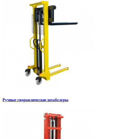
Ручные гидравлические штабелеры