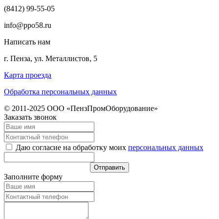
(8412) 99-55-05
info@ppo58.ru
Написать нам
г. Пенза, ул. Металлистов, 5
Карта проезда
Обработка персональных данных
© 2011-2025 ООО «ПензПромОборудование»
Заказать звонок
Даю согласие на обработку моих
персональных данных
Заполните форму