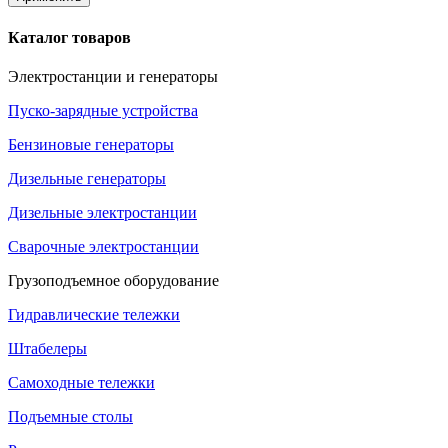
Каталог товаров
Электростанции и генераторы
Пуско-зарядные устройства
Бензиновые генераторы
Дизельные генераторы
Дизельные электростанции
Сварочные электростанции
Грузоподъемное оборудование
Гидравлические тележки
Штабелеры
Самоходные тележки
Подъемные столы