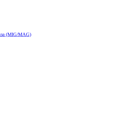
газа (MIG/MAG)