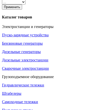
Применить
Каталог товаров
Электростанции и генераторы
Пуско-зарядные устройства
Бензиновые генераторы
Дизельные генераторы
Дизельные электростанции
Сварочные электростанции
Грузоподъемное оборудование
Гидравлические тележки
Штабелеры
Самоходные тележки