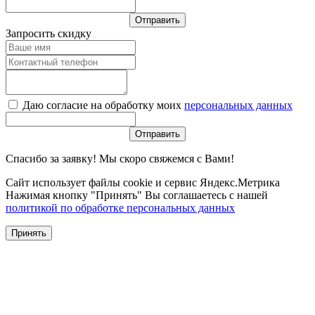
Запросить скидку
Даю согласие на обработку моих
персональных данных
Спасибо за заявку! Мы скоро свяжемся с Вами!
Сайт использует файлы cookie и сервис Яндекс.Метрика
Нажимая кнопку "Принять" Вы соглашаетесь с нашей
политикой по обработке персональных данных
Принять