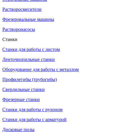
Растворосмесители
Фрезеровальные машины
Растворонасосы
Станки
Станки для работы с листом
Ленточнопильные станки
Оборудование для работы с металлом
Профилегибы (трубогибы)
Сверлильные станки
Фрезерные станки
Станки для работы с рулоном
Станки для работы с арматурой
Дисковые пилы