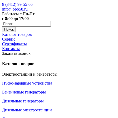
8 (8412)
99-55-05
info@ppo58.ru
Работаем с Пн-Пт
с 8:00 до 17:00
Каталог товаров
Сервис
Сертификаты
Контакты
Заказать звонок
Каталог товаров
Электростанции и генераторы
Пуско-зарядные устройства
Бензиновые генераторы
Дизельные генераторы
Дизельные электростанции