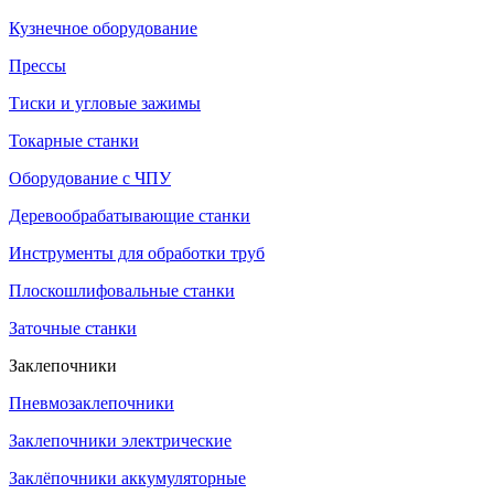
Кузнечное оборудование
Прессы
Тиски и угловые зажимы
Токарные станки
Оборудование с ЧПУ
Деревообрабатывающие станки
Инструменты для обработки труб
Плоскошлифовальные станки
Заточные станки
Заклепочники
Пневмозаклепочники
Заклепочники электрические
Заклёпочники аккумуляторные