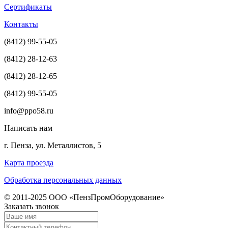
Сертификаты
Контакты
(8412) 99-55-05
(8412) 28-12-63
(8412) 28-12-65
(8412) 99-55-05
info@ppo58.ru
Написать нам
г. Пенза, ул. Металлистов, 5
Карта проезда
Обработка персональных данных
© 2011-2025 ООО «ПензПромОборудование»
Заказать звонок