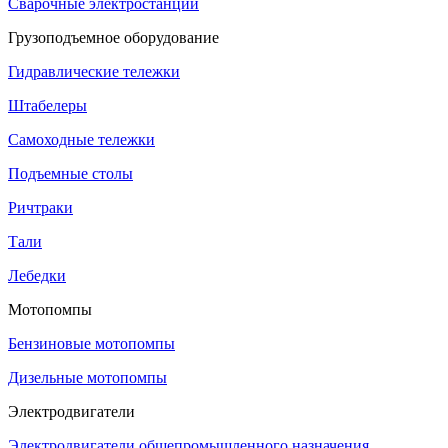
Сварочные электростанции
Грузоподъемное оборудование
Гидравлические тележки
Штабелеры
Самоходные тележки
Подъемные столы
Ричтраки
Тали
Лебедки
Мотопомпы
Бензиновые мотопомпы
Дизельные мотопомпы
Электродвигатели
Электродвигатели общепромышленного назначения