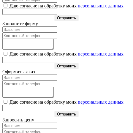
Даю согласие на обработку моих
персональных данных
Заполните форму
Даю согласие на обработку моих
персональных данных
Оформить заказ
Даю согласие на обработку моих
персональных данных
Запросить цену