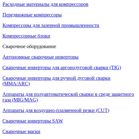
Расходные материалы для компрессоров
Передвижные компрессоры
Компрессоры для лазерной промышленности
Компрессорные блоки
Сварочное оборудование
Автономные сварочные инверторы
Сварочные инверторы для аргонодуговой сварки (TIG)
Сварочные инверторы для ручной дуговой сварки
(MMA/ARC)
Аппараты для полуавтоматической сварки в среде защитного
газа (MIG/MAG)
Аппараты для воздушно-плазменной резки (CUT)
Сварочные инверторы SAW
Сварочные маски