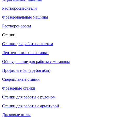
Растворосмесители
Фрезеровальные машины
Растворонасосы
Станки
Станки для работы с листом
Ленточнопильные станки
Оборудование для работы с металлом
Профилегибы (трубогибы)
Сверлильные станки
Фрезерные станки
Станки для работы с рулоном
Станки для работы с арматурой
Дисковые пилы