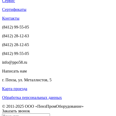
Сервис
Сертификаты
Контакты
(8412) 99-55-05
(8412) 28-12-63
(8412) 28-12-65
(8412) 99-55-05
info@ppo58.ru
Написать нам
г. Пенза, ул. Металлистов, 5
Карта проезда
Обработка персональных данных
© 2011-2025 ООО «ПензПромОборудование»
Заказать звонок