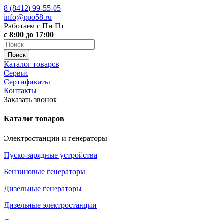
8 (8412)
99-55-05
info@ppo58.ru
Работаем с Пн-Пт
с 8:00 до 17:00
Каталог товаров
Сервис
Сертификаты
Контакты
Заказать звонок
Каталог товаров
Электростанции и генераторы
Пуско-зарядные устройства
Бензиновые генераторы
Дизельные генераторы
Дизельные электростанции