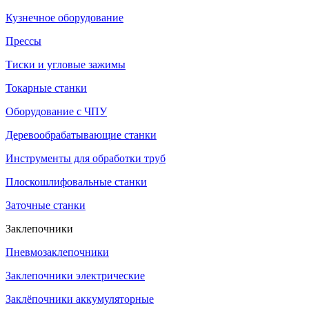
Кузнечное оборудование
Прессы
Тиски и угловые зажимы
Токарные станки
Оборудование с ЧПУ
Деревообрабатывающие станки
Инструменты для обработки труб
Плоскошлифовальные станки
Заточные станки
Заклепочники
Пневмозаклепочники
Заклепочники электрические
Заклёпочники аккумуляторные