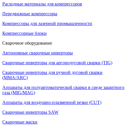
Расходные материалы для компрессоров
Передвижные компрессоры
Компрессоры для лазерной промышленности
Компрессорные блоки
Сварочное оборудование
Автономные сварочные инверторы
Сварочные инверторы для аргонодуговой сварки (TIG)
Сварочные инверторы для ручной дуговой сварки
(MMA/ARC)
Аппараты для полуавтоматической сварки в среде защитного
газа (MIG/MAG)
Аппараты для воздушно-плазменной резки (CUT)
Сварочные инверторы SAW
Сварочные маски