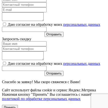
Даю согласие на обработку моих
персональных данных
Запросить скидку
Даю согласие на обработку моих
персональных данных
Спасибо за заявку! Мы скоро свяжемся с Вами!
Сайт использует файлы cookie и сервис Яндекс.Метрика
Нажимая кнопку "Принять" Вы соглашаетесь с нашей
политикой по обработке персональных данных
Принять