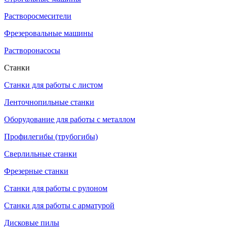
Растворосмесители
Фрезеровальные машины
Растворонасосы
Станки
Станки для работы с листом
Ленточнопильные станки
Оборудование для работы с металлом
Профилегибы (трубогибы)
Сверлильные станки
Фрезерные станки
Станки для работы с рулоном
Станки для работы с арматурой
Дисковые пилы