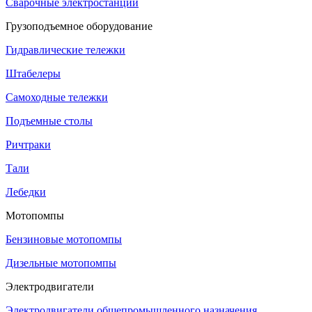
Сварочные электростанции
Грузоподъемное оборудование
Гидравлические тележки
Штабелеры
Самоходные тележки
Подъемные столы
Ричтраки
Тали
Лебедки
Мотопомпы
Бензиновые мотопомпы
Дизельные мотопомпы
Электродвигатели
Электродвигатели общепромышленного назначения