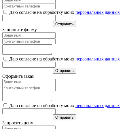
Даю согласие на обработку моих
персональных данных
Заполните форму
Даю согласие на обработку моих
персональных данных
Оформить заказ
Даю согласие на обработку моих
персональных данных
Запросить цену